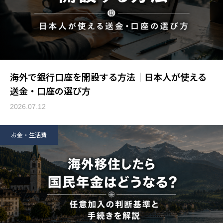
海外で銀行口座を開設する方法｜日本人が使える
送金・口座の選び方
2026.07.12
お金・生活費