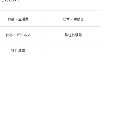
お金・生活費
ビザ・手続き
仕事・ビジネス
移住体験談
移住準備