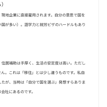
る）
。現地企業に直接雇用されます。自分の意思で国を
い国が多い）。語学力と就労ビザのハードルもあり
・住居補助は手厚く、生活の安定度は高い。ただし
せん。これは「移住」とは少し違うものです。私自
したが、当時は「自分で国を選ぶ」発想すらありま
は会社にあるのです。