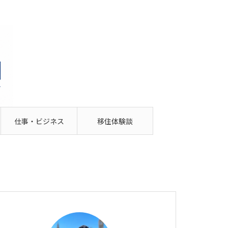
仕事・ビジネス
移住体験談