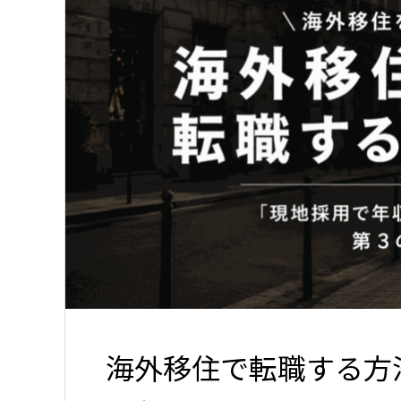
海外移住で転職する方