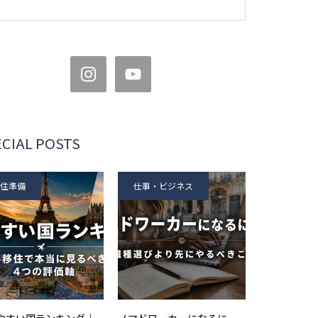
CIAL POSTS
住準備
仕事・ビジネス