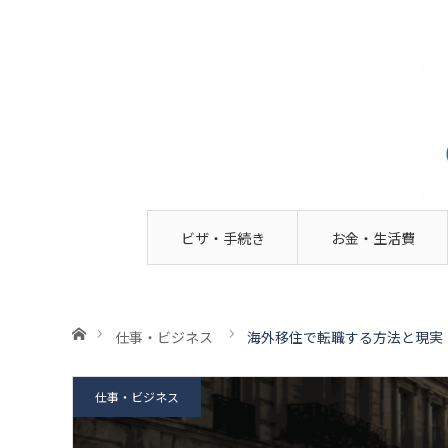
ビザ・手続き
お金・生活費
ホーム
仕事・ビジネス
海外移住で転職する方法と現実
仕事・ビジネス