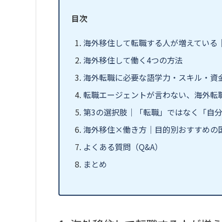
目次
海外移住して転職する人が増えている
海外移住して働く4つの方法
海外転職に必要な語学力・スキル・資
転職エージェントが言わない、海外転
第3の選択肢｜「転職」ではなく「自
海外移住×働き方｜目的別おすすめの
よくある質問（Q&A）
まとめ