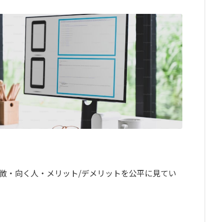
徴・向く人・メリット/デメリットを公平に見てい