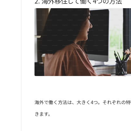
2. 海外移住して働く4つの方法
海外で働く方法は、大きく4つ。それぞれの特
きます。